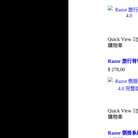
Quick View
購物車
Razor 旅行背帶
$
278,00
Quick View
購物車
Razor 側掛系統