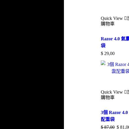
Quick View
購物車
Razor 4.0 
袋
$
29,00
SALE
Quick View
購物車
3個 Razor 4.
配重袋
$
87,00
$
81,0