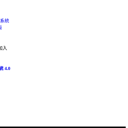
加入
 4.0